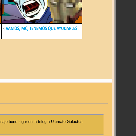
je tiene lugar en la trilogía Ultimate Galactus