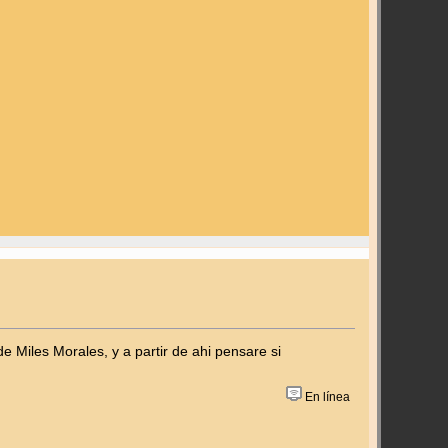
 Miles Morales, y a partir de ahi pensare si
En línea