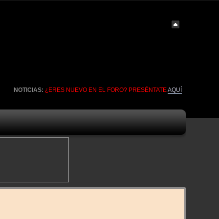
NOTICIAS:
¿ERES NUEVO EN EL FORO? PRESÉNTATE
AQUÍ