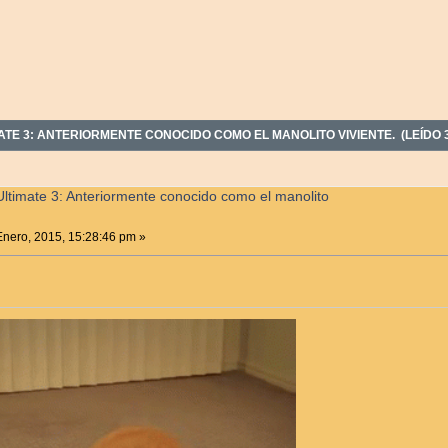
TE 3: ANTERIORMENTE CONOCIDO COMO EL MANOLITO VIVIENTE. (LEÍDO 
ltimate 3: Anteriormente conocido como el manolito
nero, 2015, 15:28:46 pm »