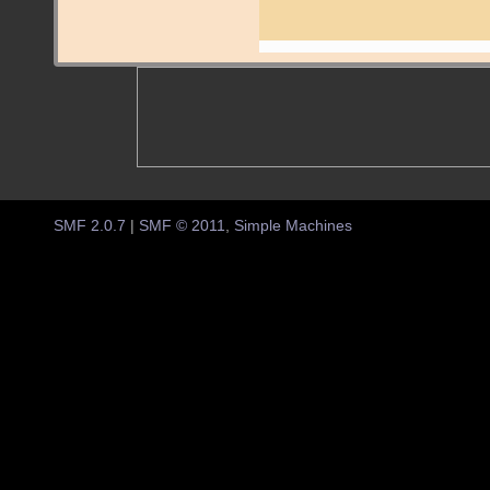
SMF 2.0.7
|
SMF © 2011
,
Simple Machines