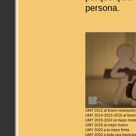
persona.
UMY 2012 al forero revelación
UMY 2014-2015-2016 al forero
UMY 2015-2024 al mejor mod
UMY 2016 al mejor forero
UMY 2020 a la mejor firma
UMY 2020 a toda una trayecto