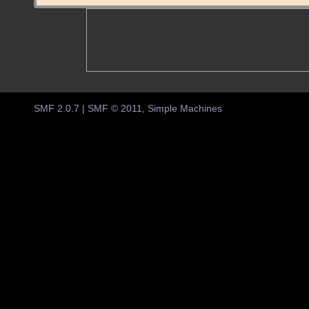
SMF 2.0.7
|
SMF © 2011
,
Simple Machines