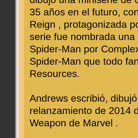
35 años en el futuro, c
Reign , protagonizada p
serie fue nombrada una 
Spider-Man por Complex 
Spider-Man que todo fan
Resources.
Andrews escribió, dibujó 
relanzamiento de 2014 de
Weapon de Marvel .