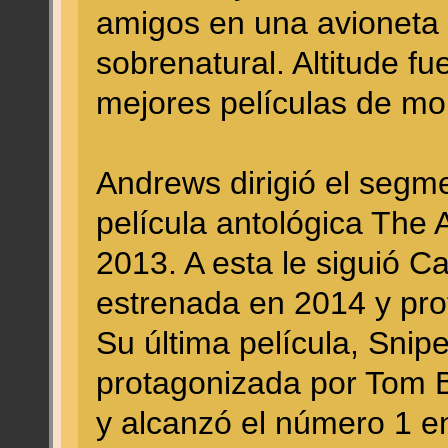
amigos en una avioneta
sobrenatural. Altitude f
mejores películas de mon
Andrews dirigió el segmen
película antológica The
2013. A esta le siguió Ca
estrenada en 2014 y pro
Su última película, Snipe
protagonizada por Tom B
y alcanzó el número 1 e