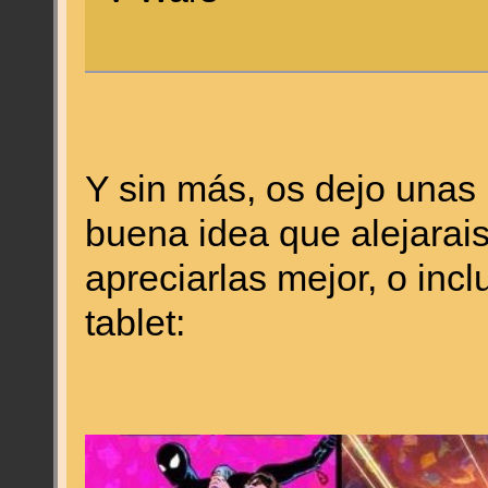
Y sin más, os dejo unas
buena idea que alejarai
apreciarlas mejor, o incl
tablet: