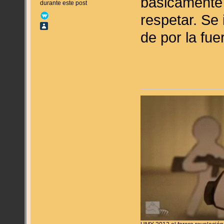
básicamente
durante este post
respetar. Se
de por la fue