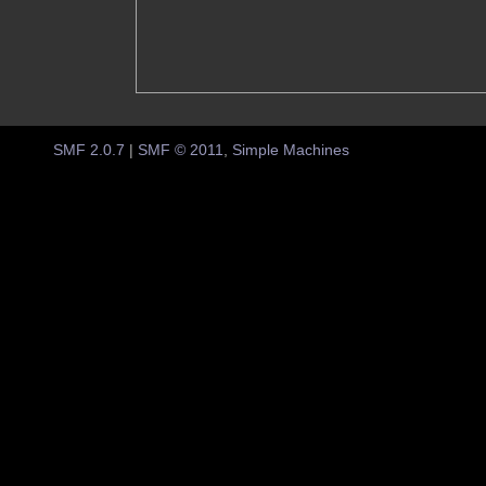
SMF 2.0.7
|
SMF © 2011
,
Simple Machines