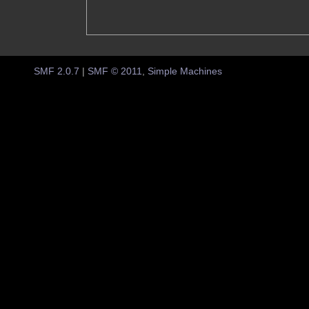
SMF 2.0.7
|
SMF © 2011
,
Simple Machines