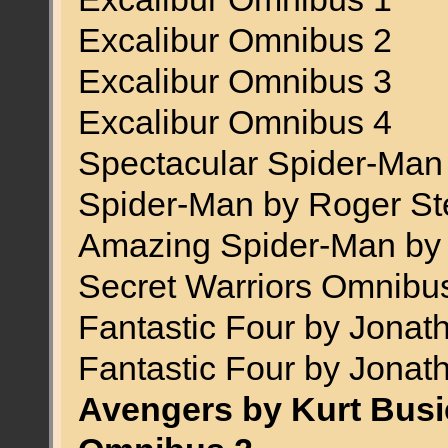
Excalibur Omnibus 2
Excalibur Omnibus 3
Excalibur Omnibus 4
Spectacular Spider-Man
Spider-Man by Roger S
Amazing Spider-Man by
Secret Warriors Omnibu
Fantastic Four by Jona
Fantastic Four by Jona
Avengers by Kurt Busi