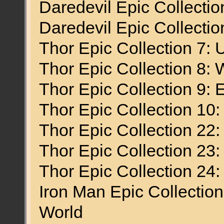
Daredevil Epic Collecti
Daredevil Epic Collectio
Thor Epic Collection 7: 
Thor Epic Collection 8: 
Thor Epic Collection 9:
Thor Epic Collection 10
Thor Epic Collection 22:
Thor Epic Collection 23
Thor Epic Collection 24
Iron Man Epic Collection
World