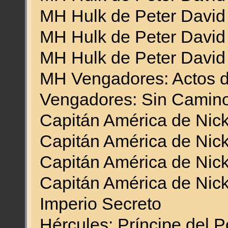
MH Hulk de Peter David
MH Hulk de Peter David
MH Hulk de Peter David
MH Vengadores: Actos 
Vengadores: Sin Camino
Capitán América de Nic
Capitán América de Nic
Capitán América de Nic
Capitán América de Nic
Imperio Secreto
Hércules: Príncipe del 