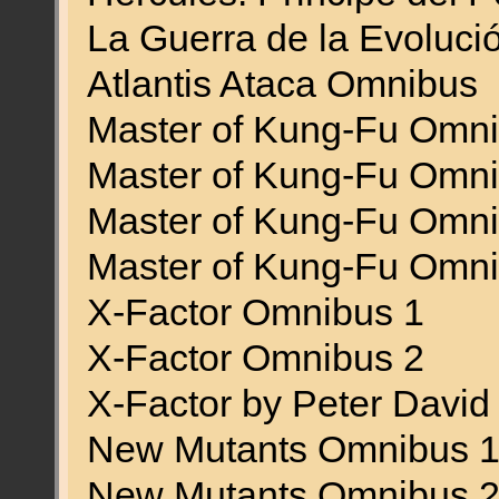
La Guerra de la Evoluc
Atlantis Ataca Omnibus
Master of Kung-Fu Omni
Master of Kung-Fu Omni
Master of Kung-Fu Omni
Master of Kung-Fu Omni
X-Factor Omnibus 1
X-Factor Omnibus 2
X-Factor by Peter Davi
New Mutants Omnibus 
New Mutants Omnibus 