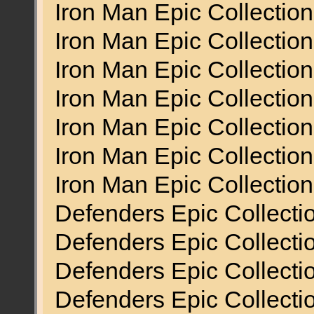
Iron Man Epic Collection
Iron Man Epic Collection
Iron Man Epic Collectio
Iron Man Epic Collecti
Iron Man Epic Collection
Iron Man Epic Collectio
Iron Man Epic Collectio
Defenders Epic Collecti
Defenders Epic Collecti
Defenders Epic Collecti
Defenders Epic Collecti