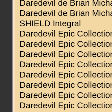
Daredevil de Brian Mic
Daredevil de Brian Mic
SHIELD Integral
Daredevil Epic Collectio
Daredevil Epic Collectio
Daredevil Epic Collectio
Daredevil Epic Collectio
Daredevil Epic Collecti
Daredevil Epic Collection
Daredevil Epic Collectio
Daredevil Epic Collection