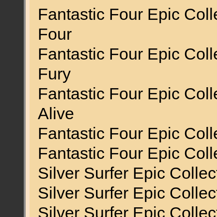
Fantastic Four Epic Coll
Four
Fantastic Four Epic Coll
Fury
Fantastic Four Epic Col
Alive
Fantastic Four Epic Colle
Fantastic Four Epic Coll
Silver Surfer Epic Collec
Silver Surfer Epic Colle
Silver Surfer Epic Colle