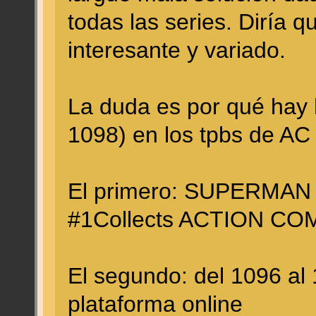
todas las series. Diría q
interesante y variado.
La duda es por qué hay
1098) en los tpbs de AC
El primero: SUPERMAN
#1Collects ACTION CO
El segundo: del 1096 al
plataforma online