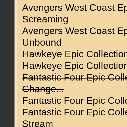
Avengers West Coast Epic
Screaming
Avengers West Coast Epi
Unbound
Hawkeye Epic Collection
Hawkeye Epic Collection
Fantastic Four Epic Col
Change...
Fantastic Four Epic Col
Fantastic Four Epic Coll
Stream