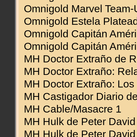
Omnigold Marvel Team-
Omnigold Estela Platea
Omnigold Capitán Améri
Omnigold Capitán Améri
MH Doctor Extraño de R
MH Doctor Extraño: Rel
MH Doctor Extraño: Los
MH Castigador Diario d
MH Cable/Masacre 1
MH Hulk de Peter David
MH Hulk de Peter David