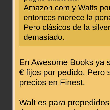
Amazon.com y Walts pon
entonces merece la pena
Pero clásicos de la silve
demasiado.
En Awesome Books ya sí
€ fijos por pedido. Pero 
precios en Finest.
Walt es para prepedidos