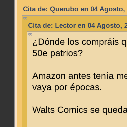
Cita de: Querubo en 04 Agosto,
Cita de: Lector en 04 Agosto, 
¿Dónde los compráis q
50e patrios?
Amazon antes tenía mej
vaya por épocas.
Walts Comics se queda 