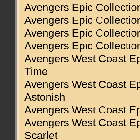
Avengers Epic Collectio
Avengers Epic Collectio
Avengers Epic Collectio
Avengers Epic Collectio
Avengers West Coast Epi
Time
Avengers West Coast Epic
Astonish
Avengers West Coast Epi
Avengers West Coast Epi
Scarlet