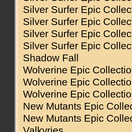
Silver Surfer Epic Collec
Silver Surfer Epic Collec
Silver Surfer Epic Colle
Silver Surfer Epic Colle
Shadow Fall
Wolverine Epic Collectio
Wolverine Epic Collecti
Wolverine Epic Collectio
New Mutants Epic Colle
New Mutants Epic Collec
Valkyries