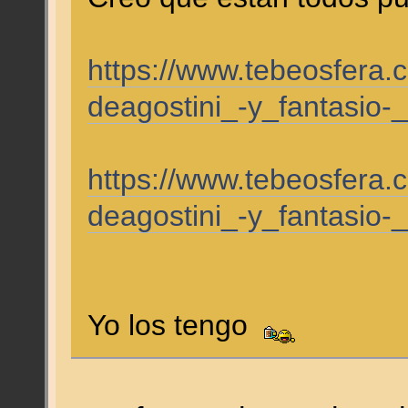
https://www.tebeosfera
deagostini_-y_fantasio-_
https://www.tebeosfera
deagostini_-y_fantasio-_
Yo los tengo