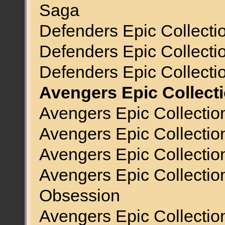
Saga
Defenders Epic Collecti
Defenders Epic Collecti
Defenders Epic Collectio
Avengers Epic Collecti
Avengers Epic Collectio
Avengers Epic Collectio
Avengers Epic Collectio
Avengers Epic Collection
Obsession
Avengers Epic Collectio