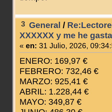
3
General
/
Re:Lectore
XXXXXX y me he gasta
«
en:
31 Julio, 2026, 09:34
ENERO: 169,97 €
FEBRERO: 732,46 €
MARZO: 925,41 €
ABRIL: 1.228,44 €
MAYO: 349,87 €