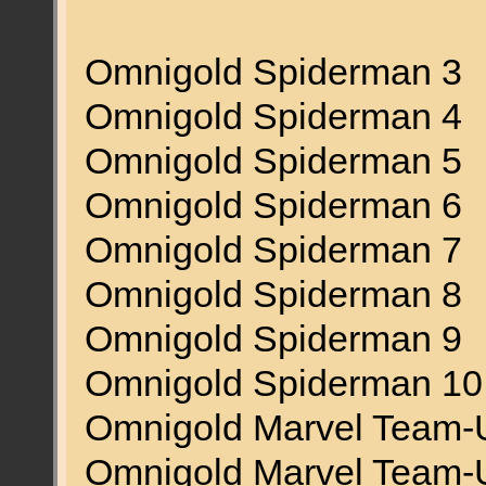
Omnigold Spiderman 3
Omnigold Spiderman 4
Omnigold Spiderman 5
Omnigold Spiderman 6
Omnigold Spiderman 7
Omnigold Spiderman 8
Omnigold Spiderman 9
Omnigold Spiderman 10
Omnigold Marvel Team-
Omnigold Marvel Team-