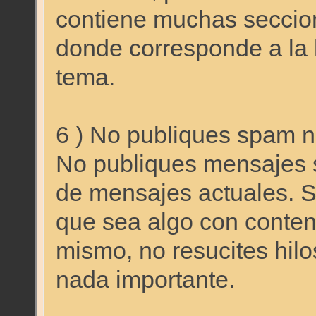
contiene muchas seccion
donde corresponde a la 
tema.
6 ) No publiques spam ni
No publiques mensajes 
de mensajes actuales. S
que sea algo con conteni
mismo, no resucites hilo
nada importante.