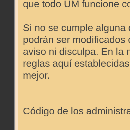
que todo UM funcione c
Si no se cumple alguna 
podrán ser modificados o
aviso ni disculpa. En l
reglas aquí establecidas
mejor.
Código de los administr