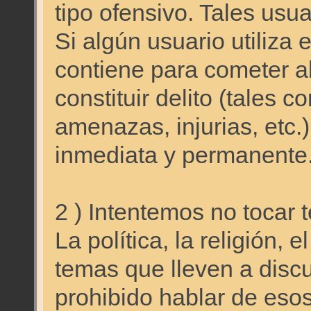
tipo ofensivo. Tales usu
Si algún usuario utiliza 
contiene para cometer a
constituir delito (tales 
amenazas, injurias, etc
inmediata y permanente
2 ) Intentemos no tocar 
La política, la religión, 
temas que lleven a disc
prohibido hablar de eso