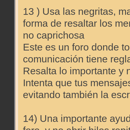
13 ) Usa las negritas, m
forma de resaltar los m
no caprichosa
Este es un foro donde t
comunicación tiene regl
Resalta lo importante y 
Intenta que tus mensaje
evitando también la escr
14) Una importante ayud