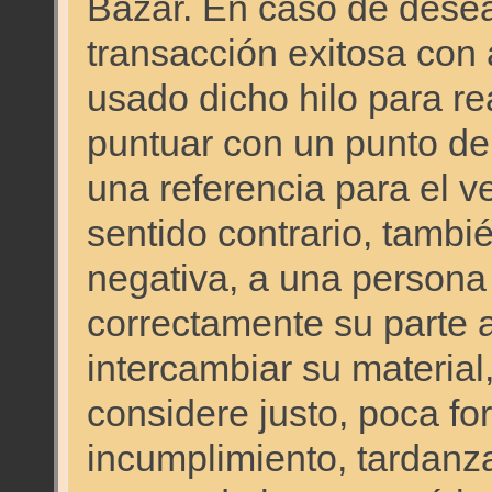
Bazar. En caso de desear
transacción exitosa co
usado dicho hilo para re
puntuar con un punto de
una referencia para el 
sentido contrario, tambi
negativa, a una persona
correctamente su parte a
intercambiar su material,
considere justo, poca for
incumplimiento, tardanza