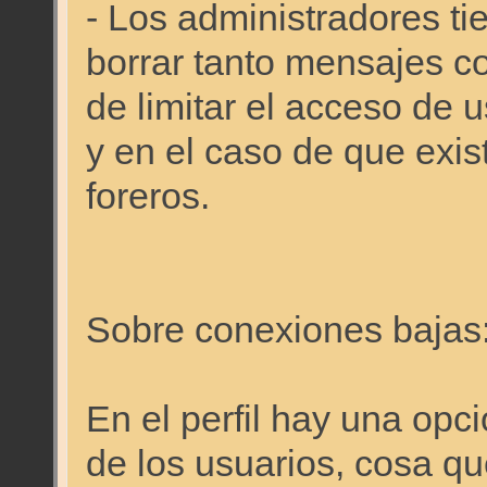
- Los administradores ti
borrar tanto mensajes c
de limitar el acceso de 
y en el caso de que exis
foreros.
Sobre conexiones bajas
En el perfil hay una opci
de los usuarios, cosa qu