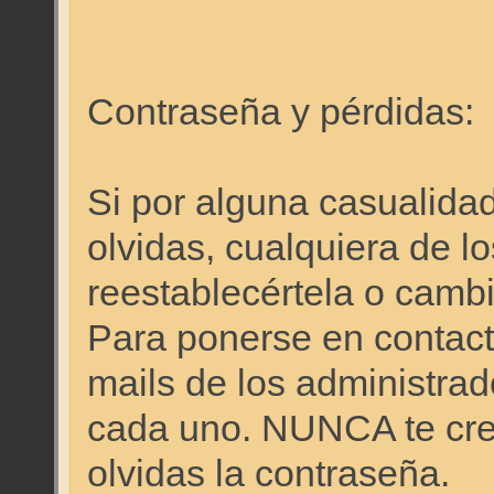
Contraseña y pérdidas:
Si por alguna casualidad
olvidas, cualquiera de l
reestablecértela o cambi
Para ponerse en contacto
mails de los administrado
cada uno. NUNCA te cre
olvidas la contraseña.