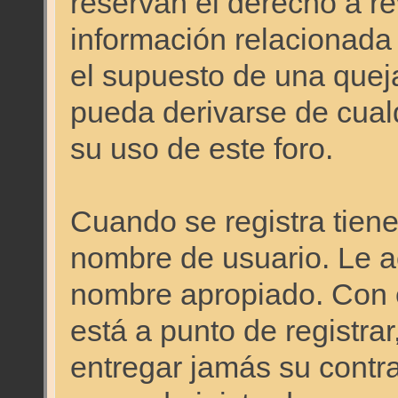
reservan el derecho a re
información relacionada
el supuesto de una quej
pueda derivarse de cual
su uso de este foro.
Cuando se registra tiene 
nombre de usuario. Le a
nombre apropiado. Con 
está a punto de registra
entregar jamás su contr