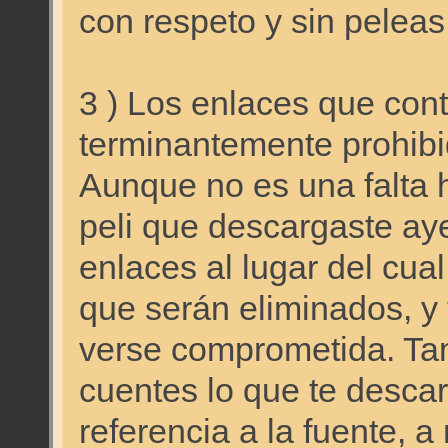
con respeto y sin peleas
3 ) Los enlaces que cont
terminantemente prohib
Aunque no es una falta 
peli que descargaste aye
enlaces al lugar del cua
que serán eliminados, y 
verse comprometida. Ta
cuentes lo que te descar
referencia a la fuente, 