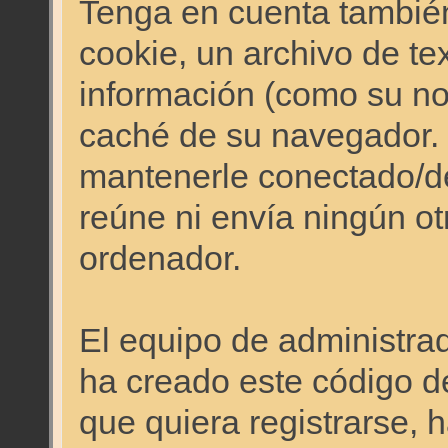
Tenga en cuenta también
cookie, un archivo de te
información (como su no
caché de su navegador.
mantenerle conectado/d
reúne ni envía ningún ot
ordenador.
El equipo de administr
ha creado este código d
que quiera registrarse, 