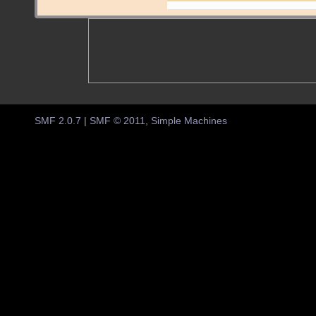
SMF 2.0.7
|
SMF © 2011
,
Simple Machines