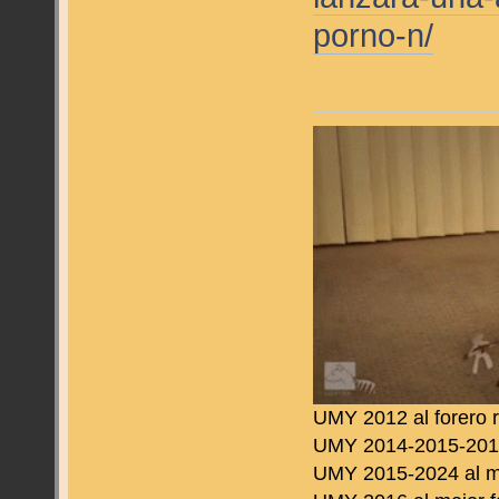
porno-n/
UMY 2012 al forero 
UMY 2014-2015-2016 
UMY 2015-2024 al m