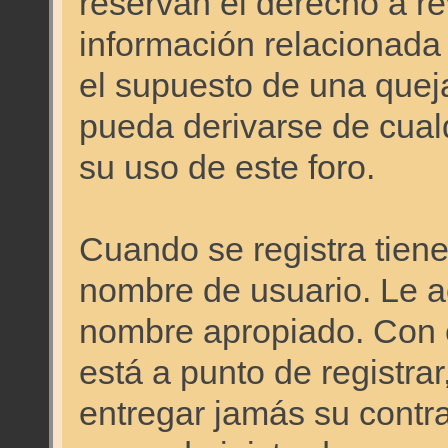
reservan el derecho a re
información relacionada
el supuesto de una quej
pueda derivarse de cual
su uso de este foro.
Cuando se registra tiene 
nombre de usuario. Le a
nombre apropiado. Con 
está a punto de registra
entregar jamás su contr