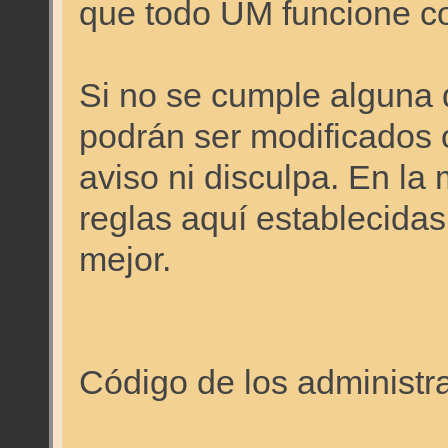
que todo UM funcione c
Si no se cumple alguna 
podrán ser modificados o
aviso ni disculpa. En l
reglas aquí establecidas
mejor.
Código de los administr