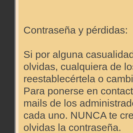
Contraseña y pérdidas:
Si por alguna casualidad
olvidas, cualquiera de l
reestablecértela o cambi
Para ponerse en contacto
mails de los administrado
cada uno. NUNCA te cre
olvidas la contraseña.