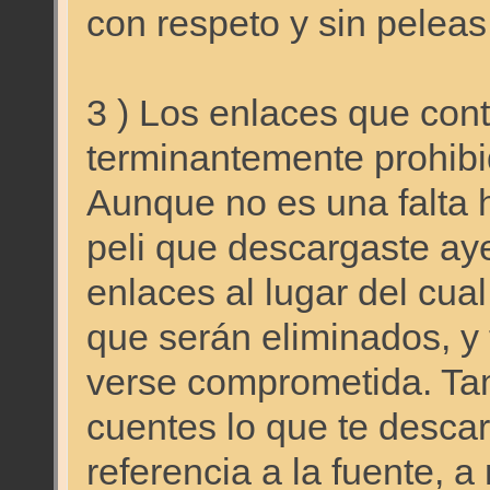
con respeto y sin peleas
3 ) Los enlaces que cont
terminantemente prohib
Aunque no es una falta 
peli que descargaste aye
enlaces al lugar del cua
que serán eliminados, y 
verse comprometida. Ta
cuentes lo que te descar
referencia a la fuente, 