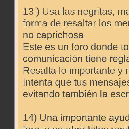
13 ) Usa las negritas, m
forma de resaltar los m
no caprichosa
Este es un foro donde t
comunicación tiene regl
Resalta lo importante y 
Intenta que tus mensaje
evitando también la escr
14) Una importante ayud