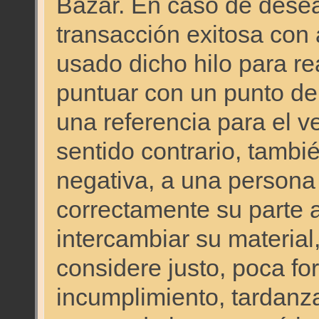
Bazar. En caso de desear
transacción exitosa co
usado dicho hilo para re
puntuar con un punto de
una referencia para el 
sentido contrario, tambi
negativa, a una persona
correctamente su parte a
intercambiar su material,
considere justo, poca for
incumplimiento, tardanza