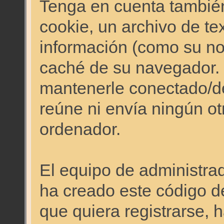
Tenga en cuenta también
cookie, un archivo de te
información (como su no
caché de su navegador.
mantenerle conectado/d
reúne ni envía ningún ot
ordenador.
El equipo de administr
ha creado este código d
que quiera registrarse, 