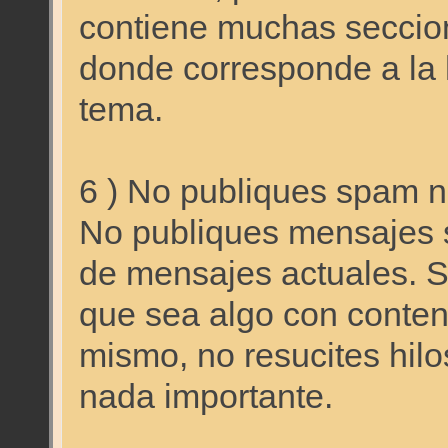
contiene muchas seccion
donde corresponde a la 
tema.
6 ) No publiques spam ni
No publiques mensajes 
de mensajes actuales. S
que sea algo con conteni
mismo, no resucites hilo
nada importante.