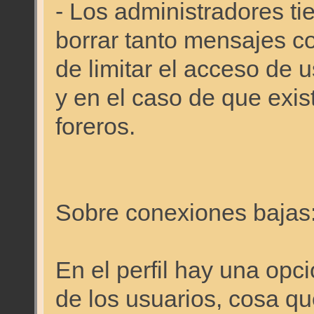
- Los administradores ti
borrar tanto mensajes c
de limitar el acceso de 
y en el caso de que exis
foreros.
Sobre conexiones bajas
En el perfil hay una opci
de los usuarios, cosa qu