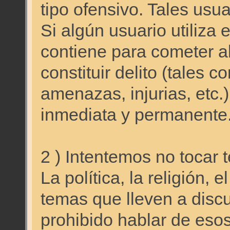
tipo ofensivo. Tales usu
Si algún usuario utiliza 
contiene para cometer a
constituir delito (tales 
amenazas, injurias, etc
inmediata y permanente
2 ) Intentemos no tocar 
La política, la religión, 
temas que lleven a disc
prohibido hablar de eso