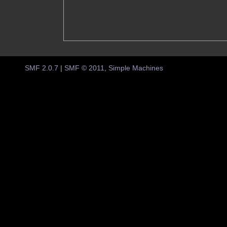
SMF 2.0.7
|
SMF © 2011
,
Simple Machines