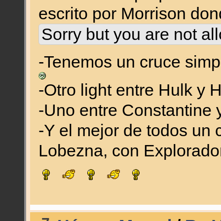
escrito por Morrison do
Sorry but you are not al
-Tenemos un cruce simpl
-Otro light entre Hulk y
-Uno entre Constantine
-Y el mejor de todos un 
Lobezna, con Explorador