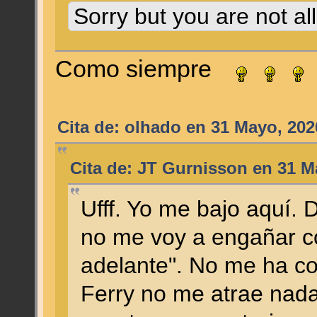
Sorry but you are not al
Como siempre
Cita de: olhado en 31 Mayo, 202
Cita de: JT Gurnisson en 31 M
Ufff. Yo me bajo aquí.
no me voy a engañar co
adelante". No me ha co
Ferry no me atrae nada