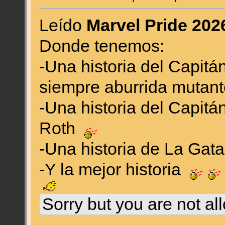
Leído
Marvel Pride 202
Donde tenemos:
-Una historia del Capitán
siempre aburrida mutan
-Una historia del Capitá
Roth
-Una historia de La Gat
-Y la mejor historia
Sorry but you are not al