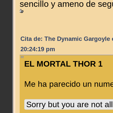
sencillo y ameno de seg
Cita de: The Dynamic Gargoyle 
20:24:19 pm
EL MORTAL THOR 1
Me ha parecido un nu
Sorry but you are not al