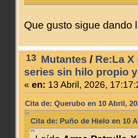
Que gusto sigue dando 
13
Mutantes
/
Re:La X 
series sin hilo propio 
«
en:
13 Abril, 2026, 17:17
Cita de: Querubo en 10 Abril, 2
Cita de: Puño de Hielo en 10 A