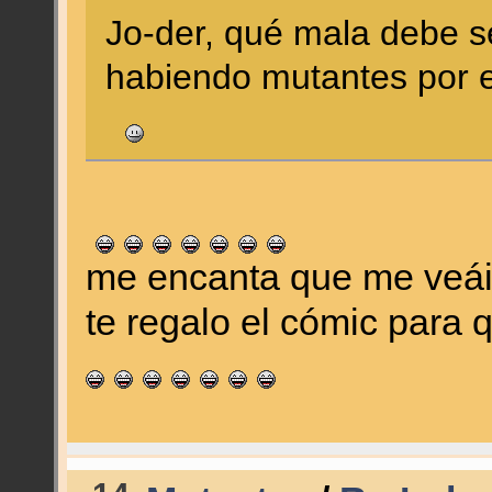
Jo-der, qué mala debe se
habiendo mutantes por 
me encanta que me veá
te regalo el cómic para 