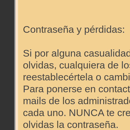
Contraseña y pérdidas:
Si por alguna casualidad
olvidas, cualquiera de l
reestablecértela o cambi
Para ponerse en contacto
mails de los administrado
cada uno. NUNCA te cre
olvidas la contraseña.