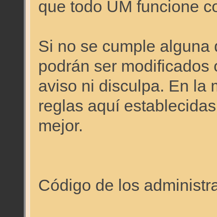
que todo UM funcione c
Si no se cumple alguna 
podrán ser modificados o
aviso ni disculpa. En l
reglas aquí establecidas
mejor.
Código de los administr