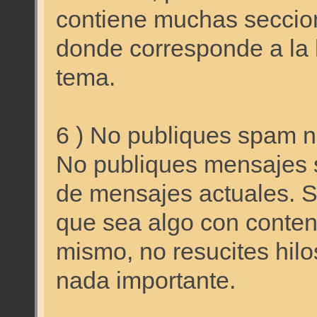
contiene muchas seccion
donde corresponde a la 
tema.
6 ) No publiques spam ni
No publiques mensajes 
de mensajes actuales. S
que sea algo con conteni
mismo, no resucites hilo
nada importante.