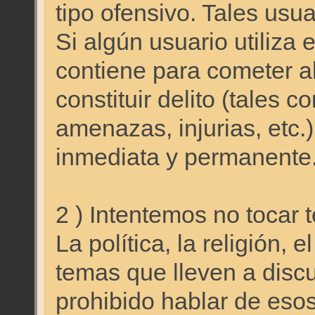
tipo ofensivo. Tales usu
Si algún usuario utiliza 
contiene para cometer a
constituir delito (tales 
amenazas, injurias, etc
inmediata y permanente
2 ) Intentemos no tocar 
La política, la religión, 
temas que lleven a disc
prohibido hablar de eso