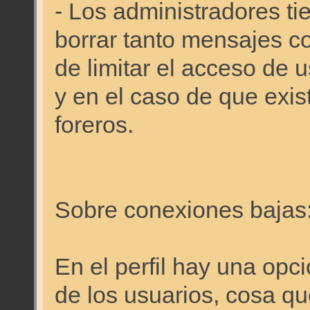
- Los administradores ti
borrar tanto mensajes c
de limitar el acceso de 
y en el caso de que exis
foreros.
Sobre conexiones bajas
En el perfil hay una opci
de los usuarios, cosa qu