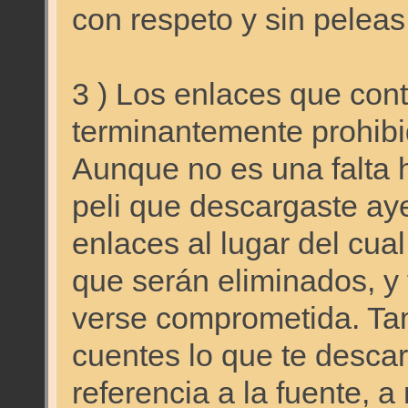
con respeto y sin peleas
3 ) Los enlaces que cont
terminantemente prohib
Aunque no es una falta 
peli que descargaste aye
enlaces al lugar del cua
que serán eliminados, y 
verse comprometida. Ta
cuentes lo que te descar
referencia a la fuente, 