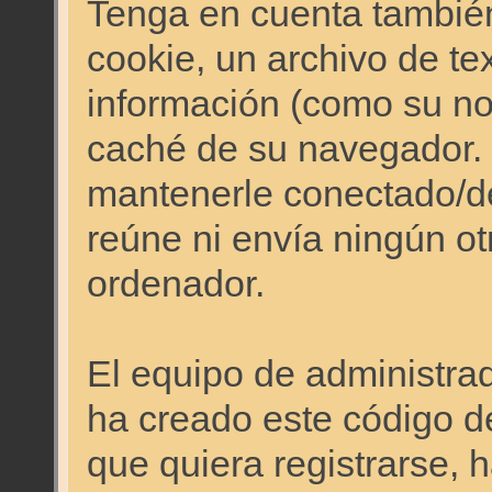
Tenga en cuenta también
cookie, un archivo de te
información (como su no
caché de su navegador.
mantenerle conectado/d
reúne ni envía ningún ot
ordenador.
El equipo de administr
ha creado este código d
que quiera registrarse, 