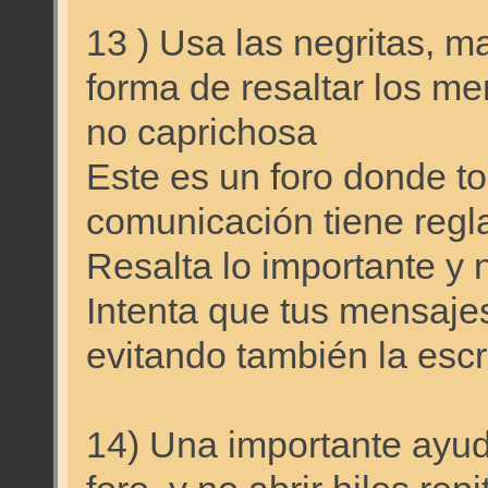
13 ) Usa las negritas, m
forma de resaltar los m
no caprichosa
Este es un foro donde t
comunicación tiene regl
Resalta lo importante y 
Intenta que tus mensaje
evitando también la escr
14) Una importante ayud