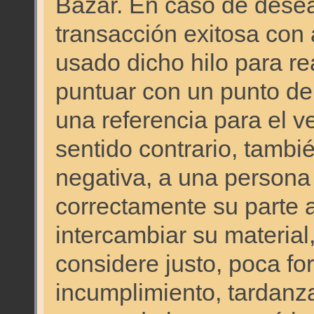
Bazar. En caso de desear
transacción exitosa co
usado dicho hilo para re
puntuar con un punto de
una referencia para el 
sentido contrario, tambi
negativa, a una persona
correctamente su parte a
intercambiar su material,
considere justo, poca for
incumplimiento, tardanza