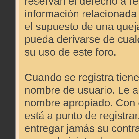
reservan el derecho a re
información relacionada
el supuesto de una quej
pueda derivarse de cual
su uso de este foro.
Cuando se registra tiene 
nombre de usuario. Le a
nombre apropiado. Con 
está a punto de registra
entregar jamás su contr