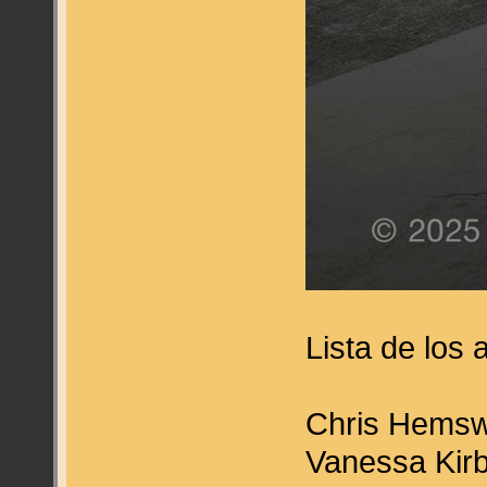
Lista de los
Chris Hemsw
Vanessa Kirb