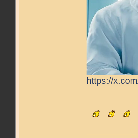
https://x.co