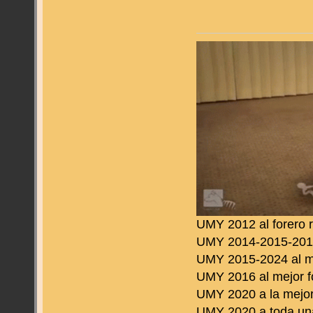
UMY 2012 al forero 
UMY 2014-2015-2016 
UMY 2015-2024 al m
UMY 2016 al mejor f
UMY 2020 a la mejor
UMY 2020 a toda una