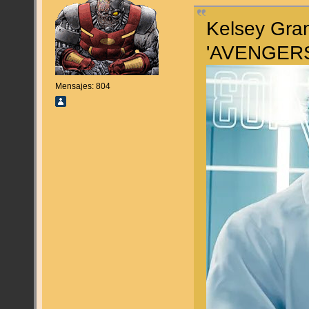
Kelsey Gra
'AVENGER
Mensajes: 804