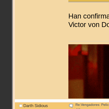
Han confirma
Victor von 
Re:Vengadores: Pelíc
Darth Sidious