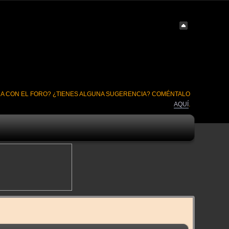
A CON EL FORO? ¿TIENES ALGUNA SUGERENCIA? COMÉNTALO
AQUÍ
.