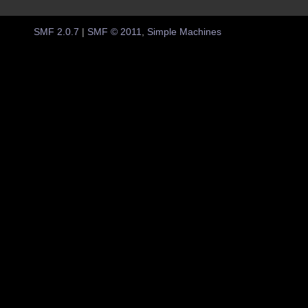
SMF 2.0.7
|
SMF © 2011
,
Simple Machines