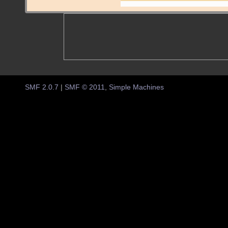
SMF 2.0.7
|
SMF © 2011
,
Simple Machines