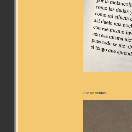
Hilo de ventas