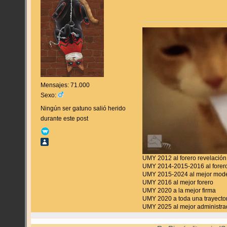
Mensajes: 71.000
Sexo:
Ningún ser gatuno salió herido
durante este post
UMY 2012 al forero revelación
UMY 2014-2015-2016 al forero
UMY 2015-2024 al mejor mod
UMY 2016 al mejor forero
UMY 2020 a la mejor firma
UMY 2020 a toda una trayecto
UMY 2025 al mejor administra