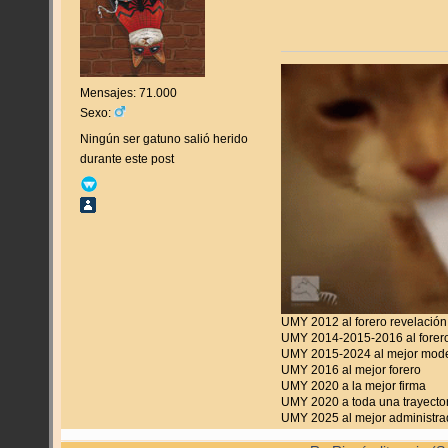
Mensajes: 71.000
Sexo:
Ningún ser gatuno salió herido
durante este post
UMY 2012 al forero revelación
UMY 2014-2015-2016 al forero
UMY 2015-2024 al mejor mod
UMY 2016 al mejor forero
UMY 2020 a la mejor firma
UMY 2020 a toda una trayecto
UMY 2025 al mejor administra