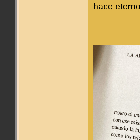
hace eterno