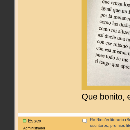
Que bonito, 
Re:Rincón literario 
Essex
escritores, premios lite
Administrador