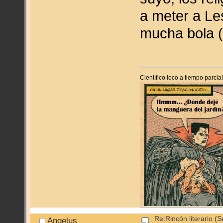
a meter a Le
mucha bola 
Científico loco a tiempo parci
Re:Rincón literario 
Angelus