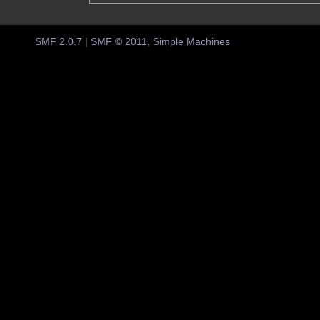
SMF 2.0.7
|
SMF © 2011
,
Simple Machines