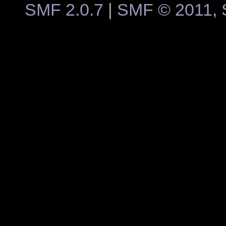
SMF 2.0.7
|
SMF © 2011
,