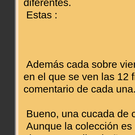
diferentes.
Estas :
Además cada sobre vien
en el que se ven las 12 
comentario de cada una
Bueno, una cucada de c
Aunque la colección es