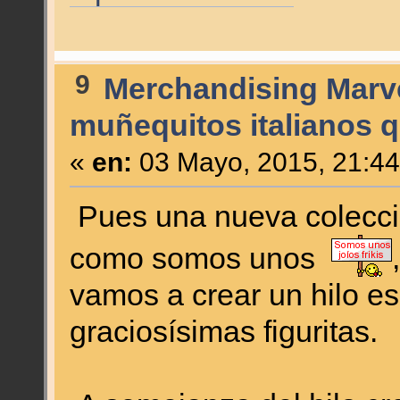
9
Merchandising Marv
muñequitos italianos q
«
en:
03 Mayo, 2015, 21:44
Pues una nueva colecció
como somos unos
vamos a crear un hilo es
graciosísimas figuritas.