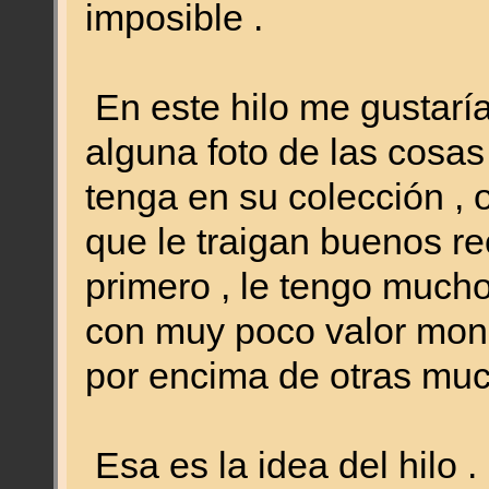
imposible .
En este hilo me gustarí
alguna foto de las cosa
tenga en su colección , o
que le traigan buenos re
primero , le tengo much
con muy poco valor mon
por encima de otras muc
Esa es la idea del hilo .