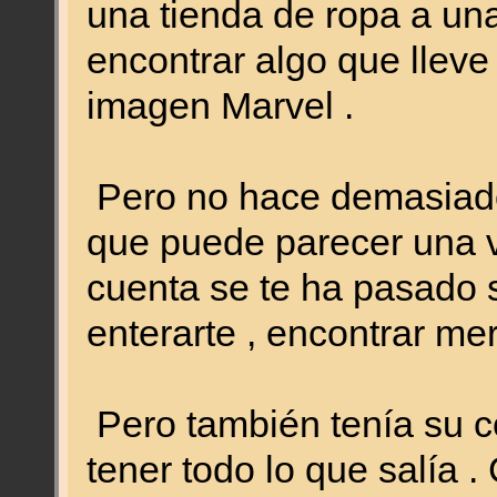
una tienda de ropa a una
encontrar algo que lleve
imagen Marvel .
Pero no hace demasiados 
que puede parecer una vi
cuenta se te ha pasado 
enterarte , encontrar mer
Pero también tenía su c
tener todo lo que salía 