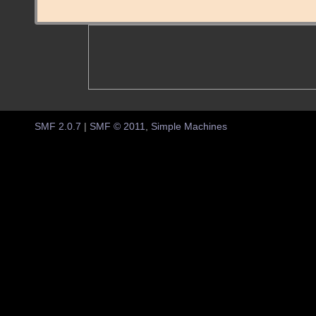
SMF 2.0.7
|
SMF © 2011
,
Simple Machines