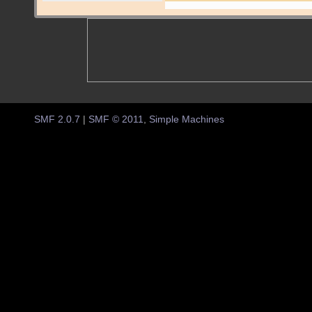
SMF 2.0.7
|
SMF © 2011
,
Simple Machines