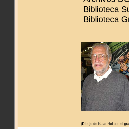
Biblioteca 
Biblioteca G
(Dibujo de Katar Hol con el gr