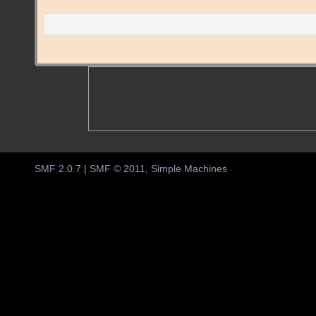
SMF 2.0.7
|
SMF © 2011
,
Simple Machines