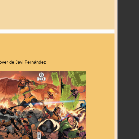
cover de Javi Fernández