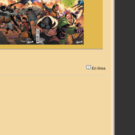
En línea