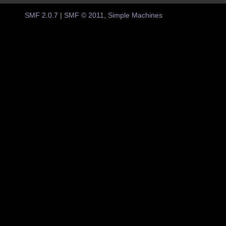
SMF 2.0.7
|
SMF © 2011
,
Simple Machines