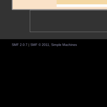
SMF 2.0.7
|
SMF © 2011
,
Simple Machines