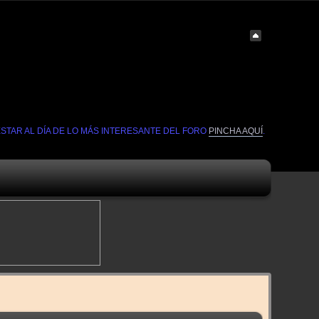
ESTAR AL DÍA DE LO MÁS INTERESANTE DEL FORO
PINCHA AQUÍ
.