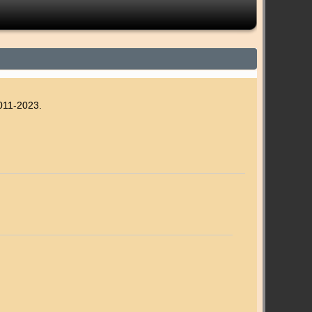
2011-2023.