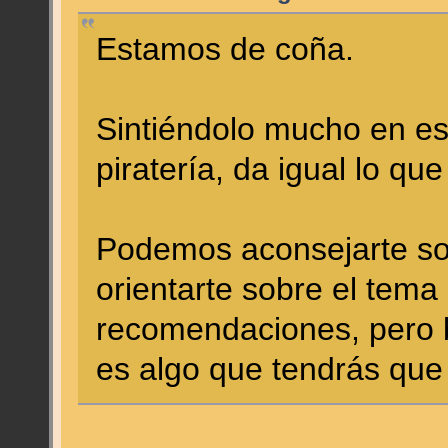
Estamos de coña.
Sintiéndolo mucho en es
piratería, da igual lo qu
Podemos aconsejarte sob
orientarte sobre el tema
recomendaciones, pero b
es algo que tendrás que 