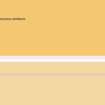
ecursos similares.