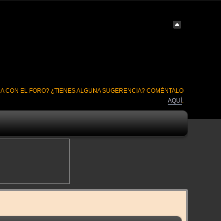
A CON EL FORO? ¿TIENES ALGUNA SUGERENCIA? COMÉNTALO
AQUÍ
.