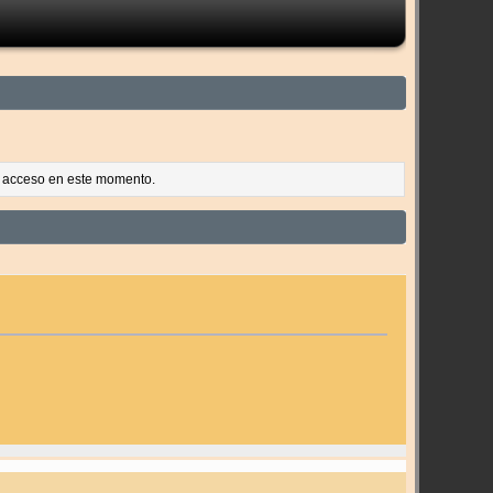
es acceso en este momento.