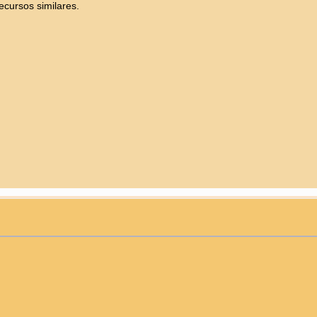
ecursos similares.