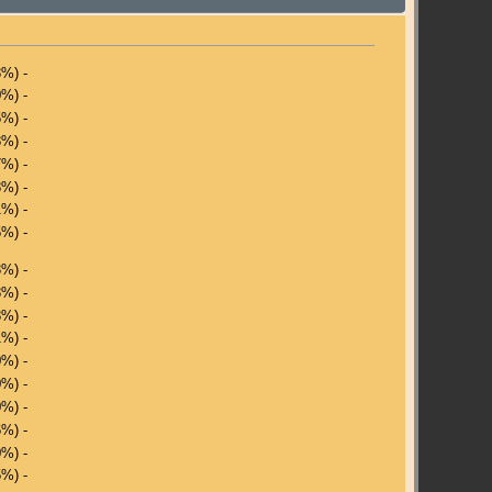
3%) -
0%) -
5%) -
3%) -
7%) -
8%) -
1%) -
5%) -
3%) -
3%) -
3%) -
1%) -
0%) -
0%) -
0%) -
6%) -
0%) -
5%) -