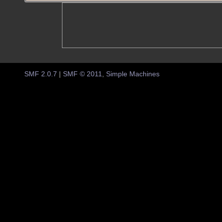
SMF 2.0.7
|
SMF © 2011
,
Simple Machines