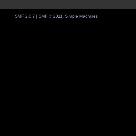
SMF 2.0.7
|
SMF © 2011
,
Simple Machines