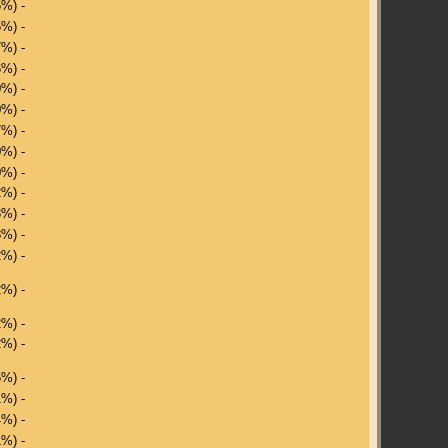
5%) -
5%) -
7%) -
6%) -
0%) -
0%) -
7%) -
0%) -
0%) -
2%) -
3%) -
8%) -
2%) -
2%) -
2%) -
2%) -
5%) -
1%) -
4%) -
1%) -