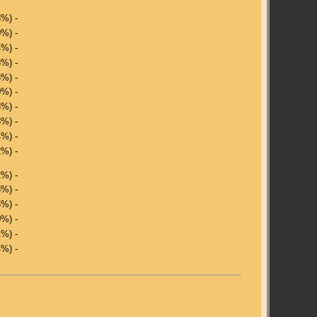
3%) -
0%) -
4%) -
3%) -
3%) -
0%) -
3%) -
8%) -
4%) -
2%) -
2%) -
8%) -
5%) -
0%) -
1%) -
4%) -