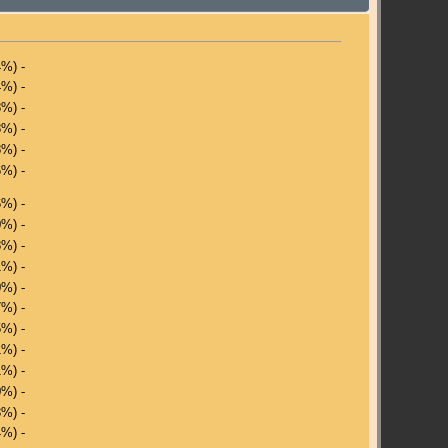
4%) -
4%) -
8%) -
8%) -
8%) -
6%) -
6%) -
0%) -
8%) -
1%) -
0%) -
7%) -
5%) -
1%) -
1%) -
0%) -
3%) -
4%) -