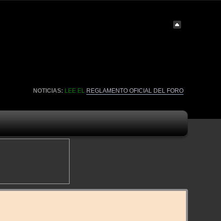
NOTICIAS:
LEE EL
REGLAMENTO OFICIAL DEL FORO