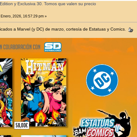
Edition y Exclusiva 30. Tomos que valen su precio
 Enero, 2026, 16:57:29 pm »
dicados a Marvel (y DC) de marzo, cortesía de Estatuas y Comics.