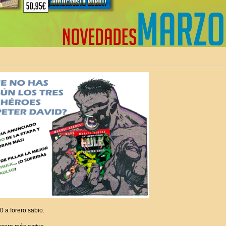
a forero sabio.