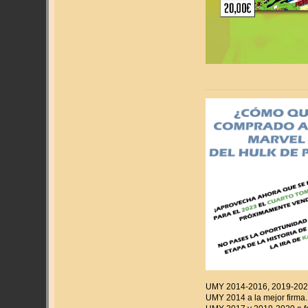
UMY 2014-2016, 2019-2020 
UMY 2014 a la mejor firma.