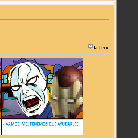
En línea