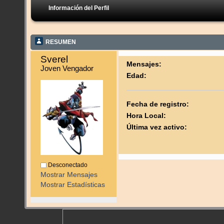
Información del Perfil
RESUMEN
Sverel 
Mensajes:
Joven Vengador
Edad:
Fecha de registro:
Hora Local:
Última vez activo:
Desconectado
Mostrar Mensajes
Mostrar Estadísticas