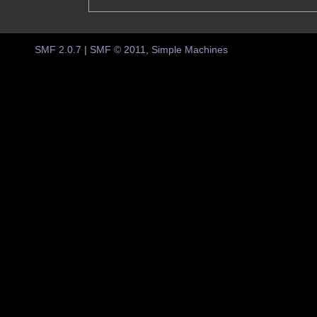
SMF 2.0.7
|
SMF © 2011
,
Simple Machines