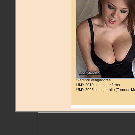
Siempre vengadores.
UMY 2019 a la mejor firma
UMY 2025 al mejor hilo (Torneos M