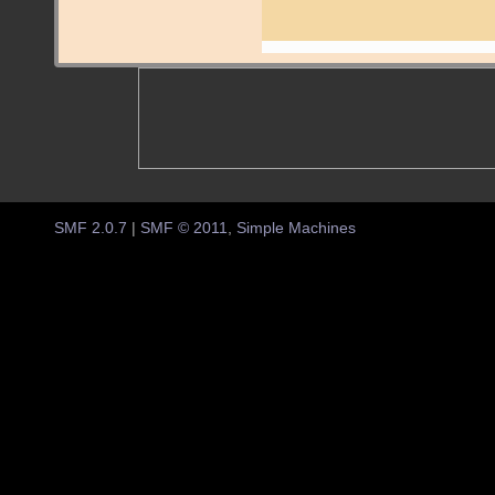
SMF 2.0.7
|
SMF © 2011
,
Simple Machines