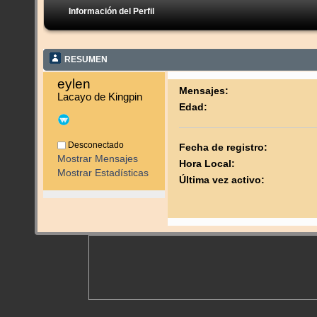
Información del Perfil
RESUMEN
eylen 
Mensajes:
Lacayo de Kingpin
Edad:
Desconectado
Fecha de registro:
Mostrar Mensajes
Hora Local:
Mostrar Estadísticas
Última vez activo: