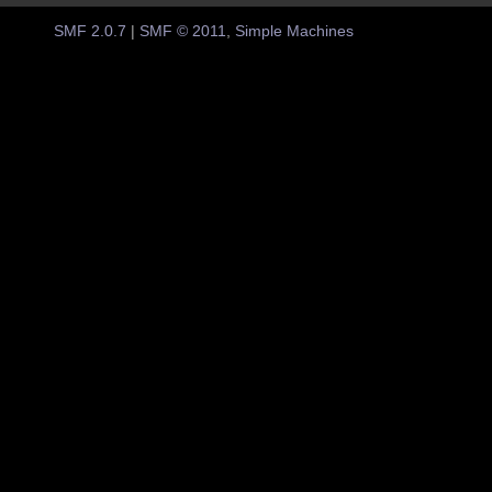
SMF 2.0.7
|
SMF © 2011
,
Simple Machines