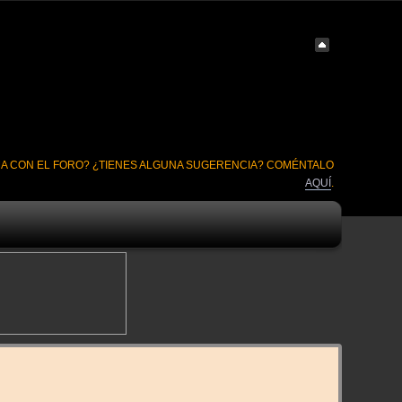
A CON EL FORO? ¿TIENES ALGUNA SUGERENCIA? COMÉNTALO
AQUÍ
.