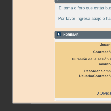
El tema o foro que estás bu
Por favor ingresa abajo o ha
INGRESAR
Usuari
Contraseñ
Duración de la sesión 
minuto
Recordar siemp
Usuario/Contraseñ
¿Olvida