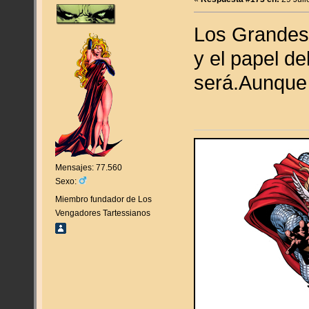
Los Grandes 
y el papel d
será.Aunque 
Mensajes: 77.560
Sexo:
Miembro fundador de Los
Vengadores Tartessianos