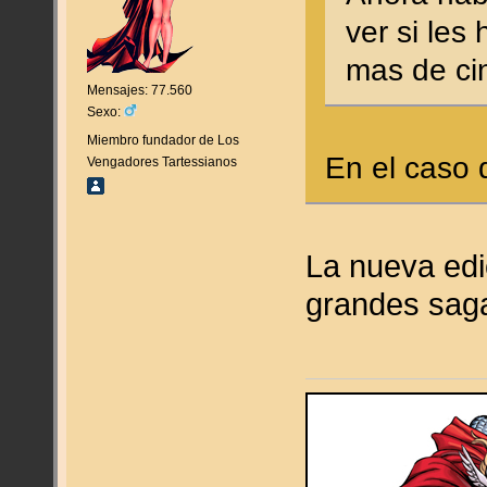
ver si les
mas de cin
Mensajes: 77.560
Sexo:
Miembro fundador de Los
En el caso 
Vengadores Tartessianos
La nueva edi
grandes saga