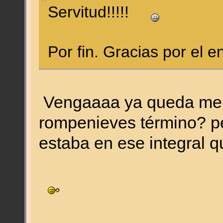
Servitud!!!!!
Por fin. Gracias por el 
Vengaaaa ya queda me
rompenieves término? pe
estaba en ese integral 