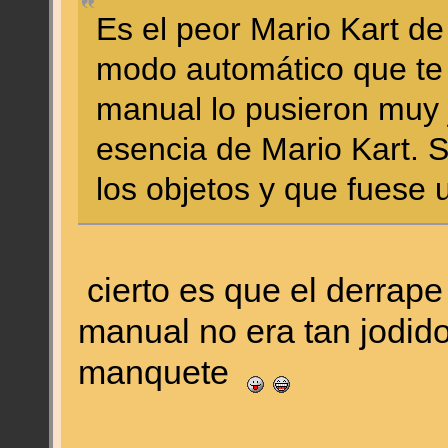
Es el peor Mario Kart de 
modo automático que te h
manual lo pusieron muy j
esencia de Mario Kart. Só
los objetos y que fuese 
cierto es que el derrape
manual no era tan jodido
manquete