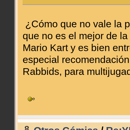
¿Cómo que no vale la pe
que no es el mejor de la
Mario Kart y es bien en
especial recomendación 
Rabbids, para multijuga
8