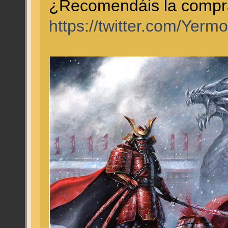
¿Recomendáis la comp
https://twitter.com/Ye