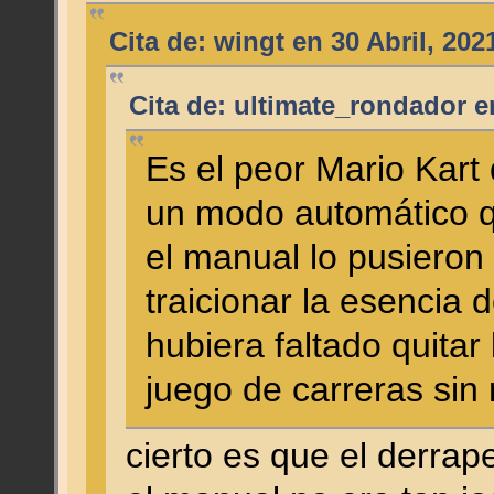
Cita de: wingt en 30 Abril, 202
Cita de: ultimate_rondador e
Es el peor Mario Kart 
un modo automático qu
el manual lo pusieron
traicionar la esencia 
hubiera faltado quitar
juego de carreras sin
cierto es que el derrap