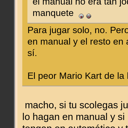
el manual no era tan jo
manquete
Para jugar solo, no. Per
en manual y el resto en 
sí.
El peor Mario Kart de la 
macho, si tu scolegas 
lo hagan en manual y si