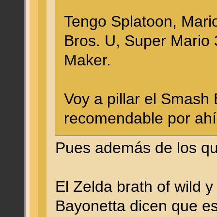
Tengo Splatoon, Mari
Bros. U, Super Mario
Maker.
Voy a pillar el Smash
recomendable por ah
Pues además de los que
El Zelda brath of wild y 
Bayonetta dicen que es