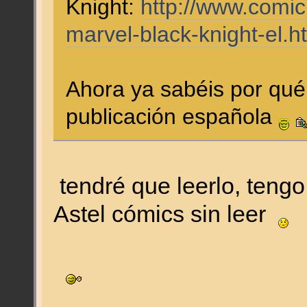
Knight:
http://www.comic
marvel-black-knight-el.h
Ahora ya sabéis por qué
publicación española
tendré que leerlo, teng
Astel cómics sin leer