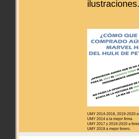
ilustracione
UMY 2014-2016, 2019-2020 a f
UMY 2014 a la mejor firma.
UMY 2017 y 2019-2020 a forer
UMY 2019 a mejor forero.