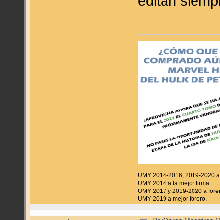
editan siempr
UMY 2014-2016, 2019-2020 a f
UMY 2014 a la mejor firma.
UMY 2017 y 2019-2020 a forer
UMY 2019 a mejor forero.