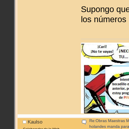
Supongo que 
los números 
Re:Obras Maestras M
Kaulso
holandes manda para