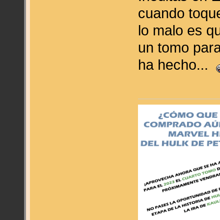
cuando toque
lo malo es qu
un tomo para
ha hecho...