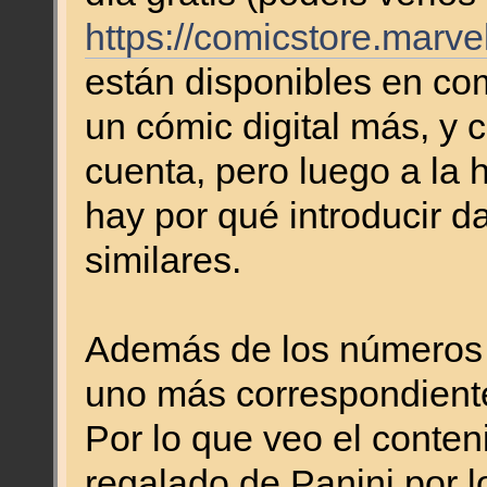
https://comicstore.marve
están disponibles en c
un cómic digital más, y 
cuenta, pero luego a la 
hay por qué introducir da
similares.
Además de los números
uno más correspondiente
Por lo que veo el conten
regalado de Panini por l