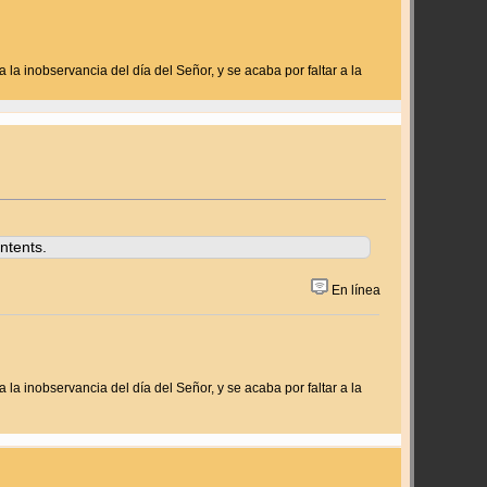
 la inobservancia del día del Señor, y se acaba por faltar a la
ntents.
En línea
 la inobservancia del día del Señor, y se acaba por faltar a la